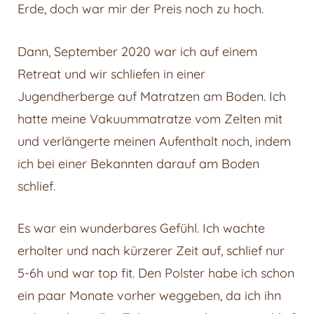
Erde, doch war mir der Preis noch zu hoch.
Dann, September 2020 war ich auf einem
Retreat und wir schliefen in einer
Jugendherberge auf Matratzen am Boden. Ich
hatte meine Vakuummatratze vom Zelten mit
und verlängerte meinen Aufenthalt noch, indem
ich bei einer Bekannten darauf am Boden
schlief.
Es war ein wunderbares Gefühl. Ich wachte
erholter und nach kürzerer Zeit auf, schlief nur
5-6h und war top fit. Den Polster habe ich schon
ein paar Monate vorher weggeben, da ich ihn