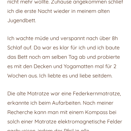
nicht mehr wollte. Zuhause angekommen schlief
ich die erste Nacht wieder in meinem alten
Jugendbett.
Ich wachte müde und verspannt nach über 8h
Schlaf auf. Da war es klar für ich und ich baute
das Bett noch am selben Tag ab und probierte
es mit den Decken und Yogamatten mal für 2
Wochen aus. Ich liebte es und liebe seitdem.
Die alte Matratze war eine Federkernmatratze,
erkannte ich beim Aufarbeiten. Nach meiner
Recherche kann man mit einem Kompass bei
solch einer Matratze elektromagnetische Felder
nachweisen, indem der Pfeil in alle