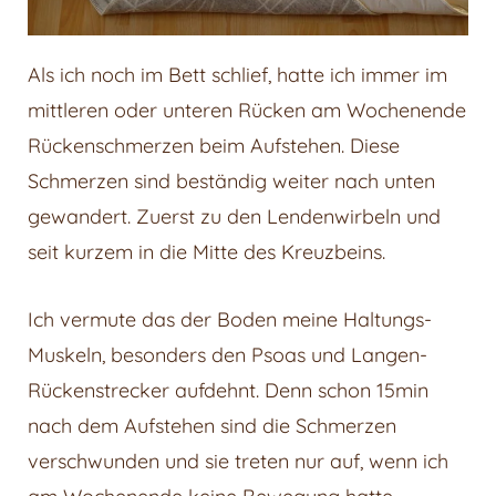
Als ich noch im Bett schlief, hatte ich immer im
mittleren oder unteren Rücken am Wochenende
Rückenschmerzen beim Aufstehen. Diese
Schmerzen sind beständig weiter nach unten
gewandert. Zuerst zu den Lendenwirbeln und
seit kurzem in die Mitte des Kreuzbeins.
Ich vermute das der Boden meine Haltungs-
Muskeln, besonders den Psoas und Langen-
Rückenstrecker aufdehnt. Denn schon 15min
nach dem Aufstehen sind die Schmerzen
verschwunden und sie treten nur auf, wenn ich