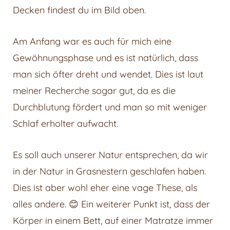
Decken findest du im Bild oben.
Am Anfang war es auch für mich eine
Gewöhnungsphase und es ist natürlich, dass
man sich öfter dreht und wendet. Dies ist laut
meiner Recherche sogar gut, da es die
Durchblutung fördert und man so mit weniger
Schlaf erholter aufwacht.
Es soll auch unserer Natur entsprechen, da wir
in der Natur in Grasnestern geschlafen haben.
Dies ist aber wohl eher eine vage These, als
alles andere. 😊 Ein weiterer Punkt ist, dass der
Körper in einem Bett, auf einer Matratze immer