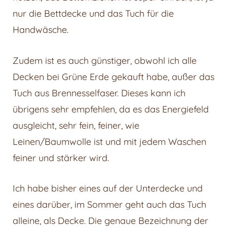
nur die Bettdecke und das Tuch für die
Handwäsche.
Zudem ist es auch günstiger, obwohl ich alle
Decken bei Grüne Erde gekauft habe, außer das
Tuch aus Brennesselfaser. Dieses kann ich
übrigens sehr empfehlen, da es das Energiefeld
ausgleicht, sehr fein, feiner, wie
Leinen/Baumwolle ist und mit jedem Waschen
feiner und stärker wird.
Ich habe bisher eines auf der Unterdecke und
eines darüber, im Sommer geht auch das Tuch
alleine, als Decke. Die genaue Bezeichnung der