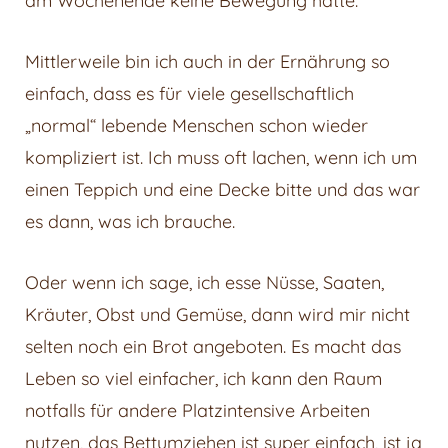
am Wochenende keine Bewegung hatte.
Mittlerweile bin ich auch in der Ernährung so
einfach, dass es für viele gesellschaftlich
„normal“ lebende Menschen schon wieder
kompliziert ist. Ich muss oft lachen, wenn ich um
einen Teppich und eine Decke bitte und das war
es dann, was ich brauche.
Oder wenn ich sage, ich esse Nüsse, Saaten,
Kräuter, Obst und Gemüse, dann wird mir nicht
selten noch ein Brot angeboten. Es macht das
Leben so viel einfacher, ich kann den Raum
notfalls für andere Platzintensive Arbeiten
nutzen, das Bettumziehen ist super einfach, ist ja