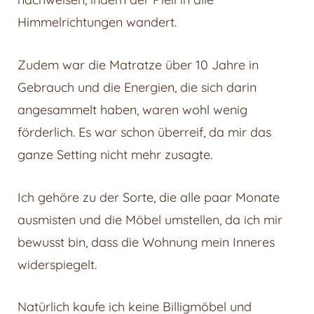
Himmelrichtungen wandert.
Zudem war die Matratze über 10 Jahre in
Gebrauch und die Energien, die sich darin
angesammelt haben, waren wohl wenig
förderlich. Es war schon überreif, da mir das
ganze Setting nicht mehr zusagte.
Ich gehöre zu der Sorte, die alle paar Monate
ausmisten und die Möbel umstellen, da ich mir
bewusst bin, dass die Wohnung mein Inneres
widerspiegelt.
Natürlich kaufe ich keine Billigmöbel und