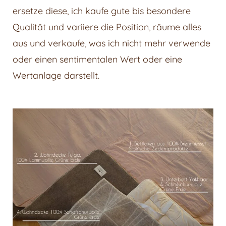
ersetze diese, ich kaufe gute bis besondere
Qualität und variiere die Position, räume alles
aus und verkaufe, was ich nicht mehr verwende
oder einen sentimentalen Wert oder eine
Wertanlage darstellt.