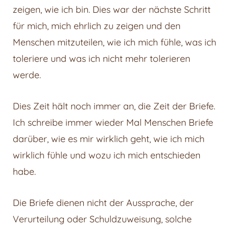
zeigen, wie ich bin. Dies war der nächste Schritt
für mich, mich ehrlich zu zeigen und den
Menschen mitzuteilen, wie ich mich fühle, was ich
toleriere und was ich nicht mehr tolerieren
werde.
Dies Zeit hält noch immer an, die Zeit der Briefe.
Ich schreibe immer wieder Mal Menschen Briefe
darüber, wie es mir wirklich geht, wie ich mich
wirklich fühle und wozu ich mich entschieden
habe.
Die Briefe dienen nicht der Aussprache, der
Verurteilung oder Schuldzuweisung, solche