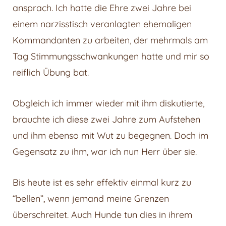
ansprach. Ich hatte die Ehre zwei Jahre bei
einem narzisstisch veranlagten ehemaligen
Kommandanten zu arbeiten, der mehrmals am
Tag Stimmungsschwankungen hatte und mir so
reiflich Übung bat.
Obgleich ich immer wieder mit ihm diskutierte,
brauchte ich diese zwei Jahre zum Aufstehen
und ihm ebenso mit Wut zu begegnen. Doch im
Gegensatz zu ihm, war ich nun Herr über sie.
Bis heute ist es sehr effektiv einmal kurz zu
“bellen”, wenn jemand meine Grenzen
überschreitet. Auch Hunde tun dies in ihrem