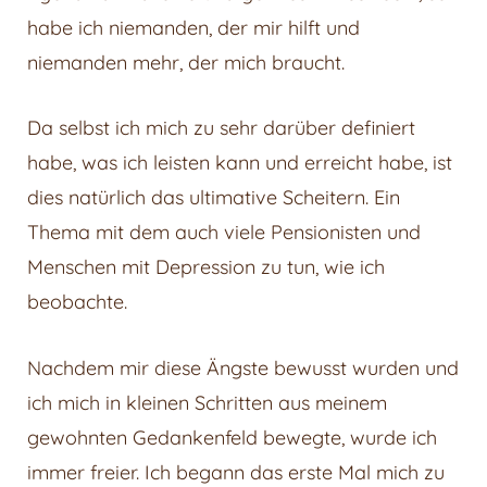
habe ich niemanden, der mir hilft und
niemanden mehr, der mich braucht.
Da selbst ich mich zu sehr darüber definiert
habe, was ich leisten kann und erreicht habe, ist
dies natürlich das ultimative Scheitern. Ein
Thema mit dem auch viele Pensionisten und
Menschen mit Depression zu tun, wie ich
beobachte.
Nachdem mir diese Ängste bewusst wurden und
ich mich in kleinen Schritten aus meinem
gewohnten Gedankenfeld bewegte, wurde ich
immer freier. Ich begann das erste Mal mich zu