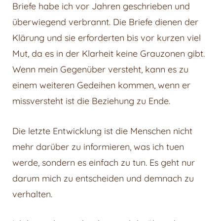
Briefe habe ich vor Jahren geschrieben und
überwiegend verbrannt. Die Briefe dienen der
Klärung und sie erforderten bis vor kurzen viel
Mut, da es in der Klarheit keine Grauzonen gibt.
Wenn mein Gegenüber versteht, kann es zu
einem weiteren Gedeihen kommen, wenn er
missversteht ist die Beziehung zu Ende.
Die letzte Entwicklung ist die Menschen nicht
mehr darüber zu informieren, was ich tuen
werde, sondern es einfach zu tun. Es geht nur
darum mich zu entscheiden und demnach zu
verhalten.