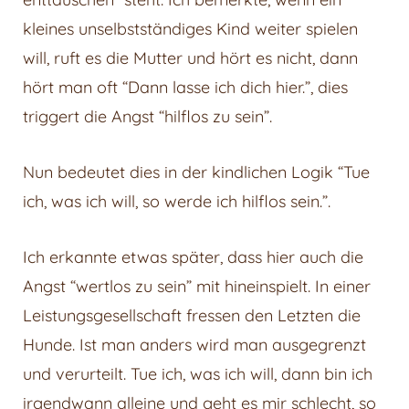
kleines unselbstständiges Kind weiter spielen
will, ruft es die Mutter und hört es nicht, dann
hört man oft “Dann lasse ich dich hier.”, dies
triggert die Angst “hilflos zu sein”.
Nun bedeutet dies in der kindlichen Logik “Tue
ich, was ich will, so werde ich hilflos sein.”.
Ich erkannte etwas später, dass hier auch die
Angst “wertlos zu sein” mit hineinspielt. In einer
Leistungsgesellschaft fressen den Letzten die
Hunde. Ist man anders wird man ausgegrenzt
und verurteilt. Tue ich, was ich will, dann bin ich
irgendwann alleine und geht es mir schlecht, so