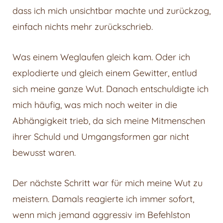
dass ich mich unsichtbar machte und zurückzog,
einfach nichts mehr zurückschrieb.
Was einem Weglaufen gleich kam. Oder ich
explodierte und gleich einem Gewitter, entlud
sich meine ganze Wut. Danach entschuldigte ich
mich häufig, was mich noch weiter in die
Abhängigkeit trieb, da sich meine Mitmenschen
ihrer Schuld und Umgangsformen gar nicht
bewusst waren.
Der nächste Schritt war für mich meine Wut zu
meistern. Damals reagierte ich immer sofort,
wenn mich jemand aggressiv im Befehlston