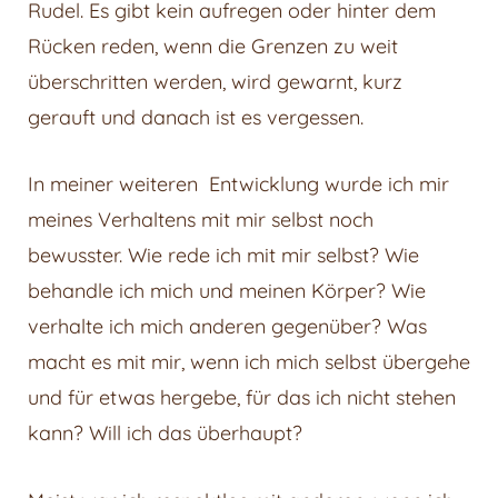
Rudel. Es gibt kein aufregen oder hinter dem
Rücken reden, wenn die Grenzen zu weit
überschritten werden, wird gewarnt, kurz
gerauft und danach ist es vergessen.
In meiner weiteren
Entwicklung wurde ich mir
meines Verhaltens mit mir selbst noch
bewusster. Wie rede ich mit mir selbst? Wie
behandle ich mich und meinen Körper? Wie
verhalte ich mich anderen gegenüber? Was
macht es mit mir, wenn ich mich selbst übergehe
und für etwas hergebe, für das ich nicht stehen
kann? Will ich das überhaupt?