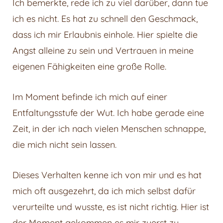
Ich bemerkte, rede ich zu viel darüber, dann tue
ich es nicht. Es hat zu schnell den Geschmack,
dass ich mir Erlaubnis einhole. Hier spielte die
Angst alleine zu sein und Vertrauen in meine
eigenen Fähigkeiten eine große Rolle.
Im Moment befinde ich mich auf einer
Entfaltungsstufe der Wut. Ich habe gerade eine
Zeit, in der ich nach vielen Menschen schnappe,
die mich nicht sein lassen.
Dieses Verhalten kenne ich von mir und es hat
mich oft ausgezehrt, da ich mich selbst dafür
verurteilte und wusste, es ist nicht richtig. Hier ist
der Moment gekommen es mir zuerst zu