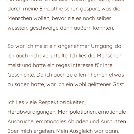
durch meine Empathie schon gespürt, was die
Menschen wollen, bevor sie es noch selber
wussten, geschweige denn äußern konnten.
So war ich meist ein angenehmer Umgang, da
ich auch nicht verurteilte. Ich lies die Menschen
meist und hatte ein reges Interesse für ihre
Geschichte. Da ich auch zu allen Themen etwas
zu sagen hatte, war ich ein wohl gelittener Gast.
Ich lies viele Respektlosigkeiten,
Herabwürdigungen, Manipulationen, emotionale
Ausbrüche, emotionales Abladen und Ausnutzen
über mich ergehen. Mein Ausgleich war dann,