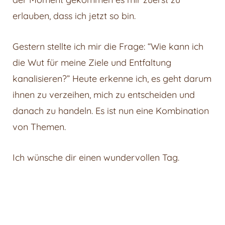
erlauben, dass ich jetzt so bin.
Gestern stellte ich mir die Frage: “Wie kann ich
die Wut für meine Ziele und Entfaltung
kanalisieren?” Heute erkenne ich, es geht darum
ihnen zu verzeihen, mich zu entscheiden und
danach zu handeln. Es ist nun eine Kombination
von Themen.
Ich wünsche dir einen wundervollen Tag.