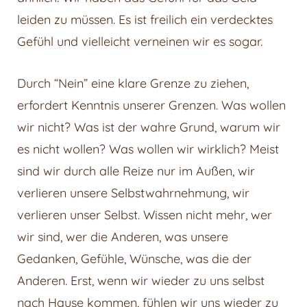
leiden zu müssen. Es ist freilich ein verdecktes
Gefühl und vielleicht verneinen wir es sogar.
Durch “Nein” eine klare Grenze zu ziehen,
erfordert Kenntnis unserer Grenzen. Was wollen
wir nicht? Was ist der wahre Grund, warum wir
es nicht wollen? Was wollen wir wirklich? Meist
sind wir durch alle Reize nur im Außen, wir
verlieren unsere Selbstwahrnehmung, wir
verlieren unser Selbst. Wissen nicht mehr, wer
wir sind, wer die Anderen, was unsere
Gedanken, Gefühle, Wünsche, was die der
Anderen. Erst, wenn wir wieder zu uns selbst
nach Hause kommen, fühlen wir uns wieder zu