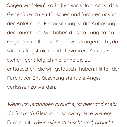
Sagen wir “Nein”, so haben wir sofort Angst das
Gegenüber zu enttäuschen und fürchten uns vor
der Ablehnung. Enttäuschung ist die Auflösung
der Täuschung. Wir haben diesem imaginären
Gegenüber all diese Zeit etwas vorgemacht, da
wir aus Angst nicht ehrlich wahren. Zu uns zu
stehen, geht folglich nie, ohne die zu
enttäuschen, die wir getäuscht haben. Hinter der
Furcht vor Enttäuschung steht die Angst
verlassen zu werden.
Wenn ich jemanden brauche, ist niemand mehr
da für mich.
Gleichsam schwingt eine weitere
Furcht mit.
Wenn alle enttäuscht sind, braucht