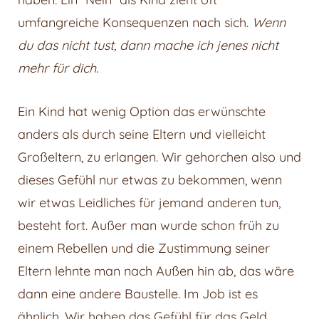
umfangreiche Konsequenzen nach sich.
Wenn
du das nicht tust, dann mache ich jenes nicht
mehr für dich.
Ein Kind hat wenig Option das erwünschte
anders als durch seine Eltern und vielleicht
Großeltern, zu erlangen. Wir gehorchen also und
dieses Gefühl nur etwas zu bekommen, wenn
wir etwas Leidliches für jemand anderen tun,
besteht fort. Außer man wurde schon früh zu
einem Rebellen und die Zustimmung seiner
Eltern lehnte man nach Außen hin ab, das wäre
dann eine andere Baustelle. Im Job ist es
ähnlich. Wir haben das Gefühl für das Geld