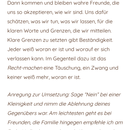
Dann kommen und bleiben wahre Freunde, die
uns so akzeptieren, wie wir sind. Uns dafür
schätzen, was wir tun, was wir lassen, für die
klaren Worte und Grenzen, die wir mitteilen.
Klare Grenzen zu setzten gibt Beständigkeit.
Jeder weiß woran er ist und worauf er sich
verlassen kann. Im Gegenteil dazu ist das
Recht-machen
eine Täuschung, ein Zwang und
keiner weiß mehr, woran er ist.
Anregung zur Umsetzung: Sage “Nein” bei einer
Kleinigkeit und nimm die Ablehnung deines
Gegenübers war. Am leichtesten geht es bei
Freunden, die Familie hingegen empfehle ich am