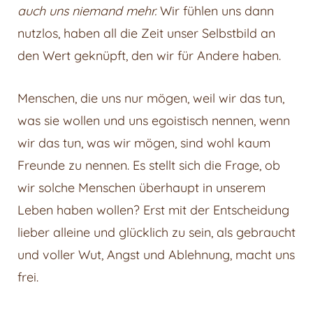
auch uns niemand mehr.
Wir fühlen uns dann
nutzlos, haben all die Zeit unser Selbstbild an
den Wert geknüpft, den wir für Andere haben.
Menschen, die uns nur mögen, weil wir das tun,
was sie wollen und uns egoistisch nennen, wenn
wir das tun, was wir mögen, sind wohl kaum
Freunde zu nennen. Es stellt sich die Frage, ob
wir solche Menschen überhaupt in unserem
Leben haben wollen? Erst mit der Entscheidung
lieber alleine und glücklich zu sein, als gebraucht
und voller Wut, Angst und Ablehnung, macht uns
frei.