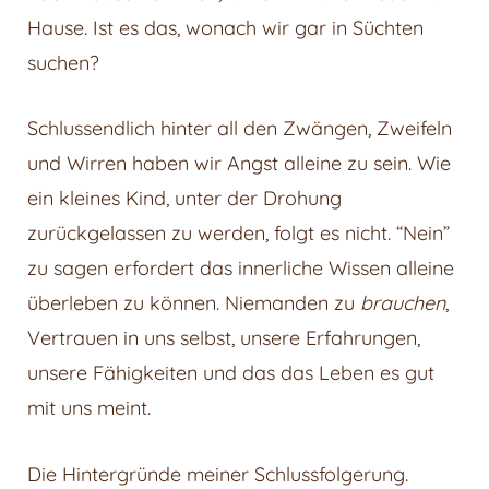
Hause. Ist es das, wonach wir gar in Süchten
suchen?
Schlussendlich hinter all den Zwängen, Zweifeln
und Wirren haben wir Angst alleine zu sein. Wie
ein kleines Kind, unter der Drohung
zurückgelassen zu werden, folgt es nicht. “Nein”
zu sagen erfordert das innerliche Wissen alleine
überleben zu können. Niemanden zu
brauchen
,
Vertrauen in uns selbst, unsere Erfahrungen,
unsere Fähigkeiten und das das Leben es gut
mit uns meint.
Die Hintergründe meiner Schlussfolgerung.