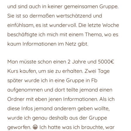
und sind auch in keiner gemeinsamen Gruppe.
Sie ist so dermaßen wertschätzend und
einfühlsam, es ist wundervoll. Die letzte Woche
beschäftigte ich mich mit einem Thema, wo es
kaum Informationen im Netz gibt.
Man müsste schon einen 2 Jahre und 5000€
Kurs kaufen, um sie zu erhalten. Zwei Tage
später wurde ich in eine Gruppe in Fb
aufgenommen und dort teilte jemand einen
Ordner mit eben jenen Informationen. Als ich
diese Infos jemand anderem geben wollte,
wurde ich genau deshalb aus der Gruppe
geworfen. 😀 Ich hatte was ich brauchte, war