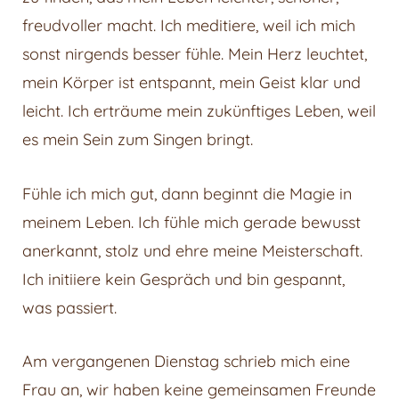
freudvoller macht. Ich meditiere, weil ich mich
sonst nirgends besser fühle. Mein Herz leuchtet,
mein Körper ist entspannt, mein Geist klar und
leicht. Ich erträume mein zukünftiges Leben, weil
es mein Sein zum Singen bringt.
Fühle ich mich gut, dann beginnt die Magie in
meinem Leben. Ich fühle mich gerade bewusst
anerkannt, stolz und ehre meine Meisterschaft.
Ich initiiere kein Gespräch und bin gespannt,
was passiert.
Am vergangenen Dienstag schrieb mich eine
Frau an, wir haben keine gemeinsamen Freunde