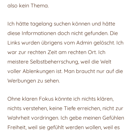
also kein Thema.
Ich hätte tagelang suchen können und hätte
diese Informationen doch nicht gefunden. Die
Links wurden übrigens vom Admin gelöscht. Ich
war zur rechten Zeit am rechten Ort. Ich
meistere Selbstbeherrschung, weil die Welt
voller Ablenkungen ist. Man braucht nur auf die
Werbungen zu sehen.
Ohne klaren Fokus könnte ich nichts klären,
nichts verstehen, keine Tiefe erreichen, nicht zur
Wahrheit vordringen. Ich gebe meinen Gefühlen
Freiheit, weil sie gefühlt werden wollen, weil es