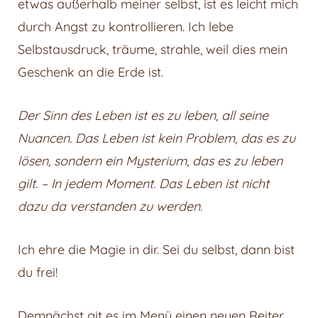
etwas außerhalb meiner selbst, ist es leicht mich
durch Angst zu kontrollieren. Ich lebe
Selbstausdruck, träume, strahle, weil dies mein
Geschenk an die Erde ist.
Der Sinn des Leben ist es zu leben, all seine
Nuancen. Das Leben ist kein Problem, das es zu
lösen, sondern ein Mysterium, das es zu leben
gilt. – In jedem Moment. Das Leben ist nicht
dazu da verstanden zu werden.
Ich ehre die Magie in dir. Sei du selbst, dann bist
du frei!
Demnächst git es im Menü einen neuen Reiter