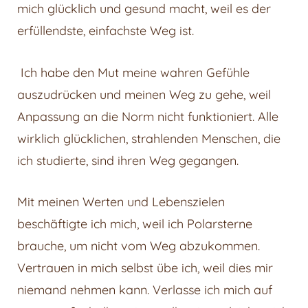
mich glücklich und gesund macht, weil es der
erfüllendste, einfachste Weg ist.
Ich habe den Mut meine wahren Gefühle
auszudrücken und meinen Weg zu gehe, weil
Anpassung an die Norm nicht funktioniert. Alle
wirklich glücklichen, strahlenden Menschen, die
ich studierte, sind ihren Weg gegangen.
Mit meinen Werten und Lebenszielen
beschäftigte ich mich, weil ich Polarsterne
brauche, um nicht vom Weg abzukommen.
Vertrauen in mich selbst übe ich, weil dies mir
niemand nehmen kann. Verlasse ich mich auf