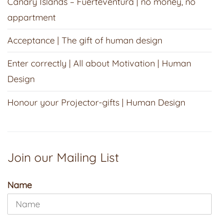
Canary Islands – Fuerteventura | no money, no
appartment
Acceptance | The gift of human design
Enter correctly | All about Motivation | Human
Design
Honour your Projector-gifts | Human Design
Join our Mailing List
Name