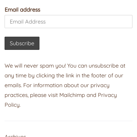
Email address
We will never spam you! You can unsubscribe at
any time by clicking the link in the footer of our
emails. For information about our privacy
practices, please visit
Mailchimp
and
Privacy
Policy
.
Archives