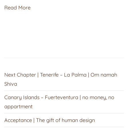
Read More
Next Chapter | Tenerife – La Palma | Om namah
Shiva
Canary Islands – Fuerteventura | no money, no
appartment
Acceptance | The gift of human design