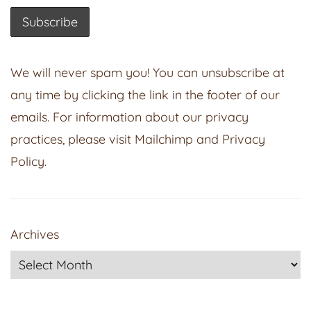
We will never spam you! You can unsubscribe at
any time by clicking the link in the footer of our
emails. For information about our privacy
practices, please visit
Mailchimp
and
Privacy
Policy
.
Archives