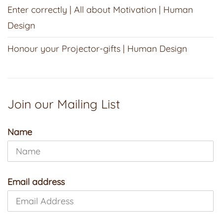
Enter correctly | All about Motivation | Human
Design
Honour your Projector-gifts | Human Design
Join our Mailing List
Name
Email address