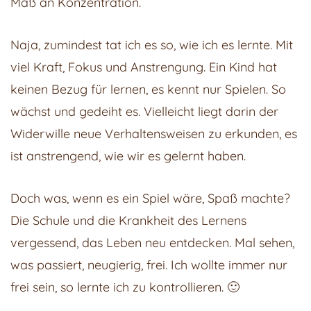
Maß an Konzentration.
Naja, zumindest tat ich es so, wie ich es lernte. Mit
viel Kraft, Fokus und Anstrengung. Ein Kind hat
keinen Bezug für lernen, es kennt nur Spielen. So
wächst und gedeiht es. Vielleicht liegt darin der
Widerwille neue Verhaltensweisen zu erkunden, es
ist anstrengend, wie wir es gelernt haben.
Doch was, wenn es ein Spiel wäre, Spaß machte?
Die Schule und die Krankheit des Lernens
vergessend, das Leben neu entdecken. Mal sehen,
was passiert, neugierig, frei. Ich wollte immer nur
frei sein, so lernte ich zu kontrollieren. 🙂