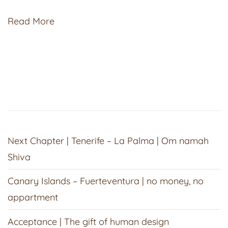
Read More
Next Chapter | Tenerife – La Palma | Om namah
Shiva
Canary Islands – Fuerteventura | no money, no
appartment
Acceptance | The gift of human design