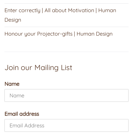
Enter correctly | All about Motivation | Human
Design
Honour your Projector-gifts | Human Design
Join our Mailing List
Name
Email address