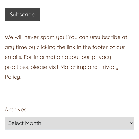
We will never spam you! You can unsubscribe at
any time by clicking the link in the footer of our
emails. For information about our privacy
practices, please visit
Mailchimp
and
Privacy
Policy
.
Archives