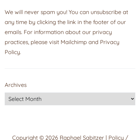
We will never spam you! You can unsubscribe at
any time by clicking the link in the footer of our
emails. For information about our privacy
practices, please visit
Mailchimp
and
Privacy
Policy
.
Archives
Copyright © 2026
Raphael Sabitzer
|
Policy /