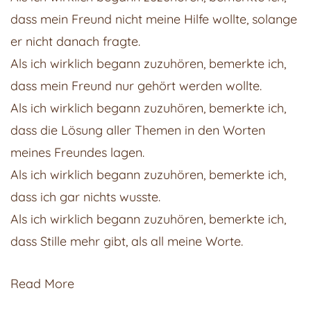
dass mein Freund nicht meine Hilfe wollte, solange
er nicht danach fragte.
Als ich wirklich begann zuzuhören, bemerkte ich,
dass mein Freund nur gehört werden wollte.
Als ich wirklich begann zuzuhören, bemerkte ich,
dass die Lösung aller Themen in den Worten
meines Freundes lagen.
Als ich wirklich begann zuzuhören, bemerkte ich,
dass ich gar nichts wusste.
Als ich wirklich begann zuzuhören, bemerkte ich,
dass Stille mehr gibt, als all meine Worte.
Read More