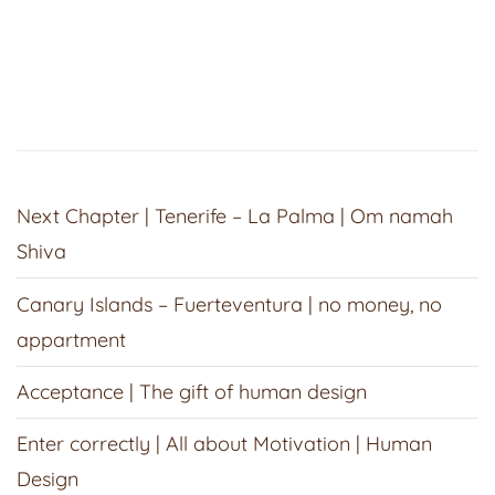
Next Chapter | Tenerife – La Palma | Om namah
Shiva
Canary Islands – Fuerteventura | no money, no
appartment
Acceptance | The gift of human design
Enter correctly | All about Motivation | Human
Design