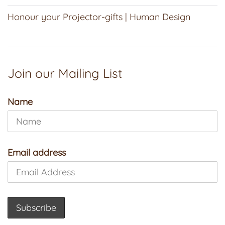
Honour your Projector-gifts | Human Design
Join our Mailing List
Name
Email address