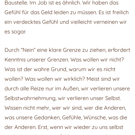
Baustelle. Im Job ist es ähnlich. Wir haben das
Gefühl für das Geld leiden zu müssen. Es ist freilich
ein verdecktes Gefühl und vielleicht verneinen wir
es sogar.
Durch “Nein” eine klare Grenze zu ziehen, erfordert
Kenntnis unserer Grenzen. Was wollen wir nicht?
Was ist der wahre Grund, warum wir es nicht
wollen? Was wollen wir wirklich? Meist sind wir
durch alle Reize nur im Außen, wir verlieren unsere
Selbstwahrnehmung, wir verlieren unser Selbst.
Wissen nicht mehr, wer wir sind, wer die Anderen,
was unsere Gedanken, Gefühle, Wünsche, was die
der Anderen. Erst, wenn wir wieder zu uns selbst