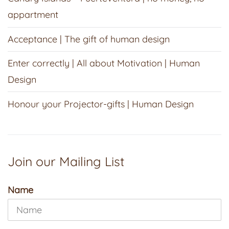
appartment
Acceptance | The gift of human design
Enter correctly | All about Motivation | Human
Design
Honour your Projector-gifts | Human Design
Join our Mailing List
Name