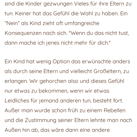
sind die Kinder gezwungen Vieles für ihre Eltern zu
tun. Keiner hat das Gefühl die Wahl zu haben. Ein
“Nein” als Kind zieht oft umfangreiche
Konsequenzen nach sich. *Wenn du das nicht tust,
dann mache ich jenes nicht mehr für dich.*
Ein Kind hat wenig Option das erwünschte anders
als durch seine Eltern und vielleicht Großeltern, zu
erlangen. Wir gehorchen also und dieses Gefühl
nur etwas zu bekommen, wenn wir etwas
Leidliches für jemand anderen tun, besteht fort.
Außer man wurde schon früh zu einem Rebellen
und die Zustimmung seiner Eltern lehnte man nach
Außen hin ab, das wäre dann eine andere