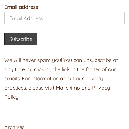
Email address
We will never spam you! You can unsubscribe at
any time by clicking the link in the footer of our
emails. For information about our privacy
practices, please visit
Mailchimp
and
Privacy
Policy
.
Archives