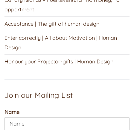
appartment
Acceptance | The gift of human design
Enter correctly | All about Motivation | Human
Design
Honour your Projector-gifts | Human Design
Join our Mailing List
Name