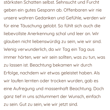
stärksten Schatten selbst. Sehnsucht und Furcht
zu
geben ein gutes Gespann ab. Offenbaren wir nie
zeigen!
unsere wahren Gedanken und Gefühle, werden wir
für eine Täuschung gelobt. So fühlt sich auch die
liebevollste Anerkennung schal und leer an. Wir
glauben nicht liebenswürdig zu sein, wie wir sind.
Wenig verwunderlich, da wir Tag ein Tag aus
immer hörten, wer wir sein sollten, was zu tun, was
zu lassen ist. Beachtung bekamen wir durch
Erfolge, nachdem wir etwas geleistet haben. Als
wir laufen lernten oder trocken wurden, gab es
eine Aufregung und massenhaft Beachtung. Doch
ganz tief in uns schlummert der Wunsch, einfach
zu sein. Gut zu sein, wie wir jetzt sind.