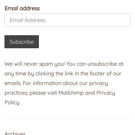
Email address
We will never spam you! You can unsubscribe at
any time by clicking the link in the footer of our
emails. For information about our privacy
practices, please visit
Mailchimp
and
Privacy
Policy
.
Archives