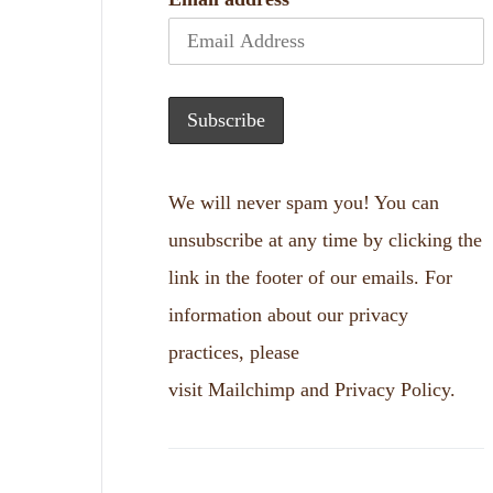
We will never spam you! You can
unsubscribe at any time by clicking the
link in the footer of our emails. For
information about our privacy
practices, please
visit
Mailchimp
and
Privacy Policy
.