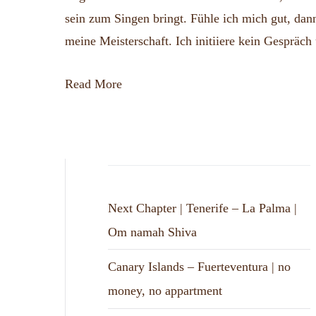
sein zum Singen bringt. Fühle ich mich gut, dan
meine Meisterschaft. Ich initiiere kein Gespräch
Read More
Next Chapter | Tenerife – La Palma |
Om namah Shiva
Canary Islands – Fuerteventura | no
money, no appartment