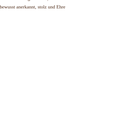
bewusst anerkannt, stolz und Ehre