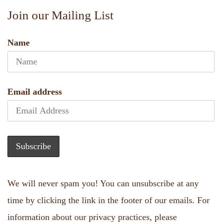
Join our Mailing List
Name
Email address
We will never spam you! You can unsubscribe at any
time by clicking the link in the footer of our emails. For
information about our privacy practices, please