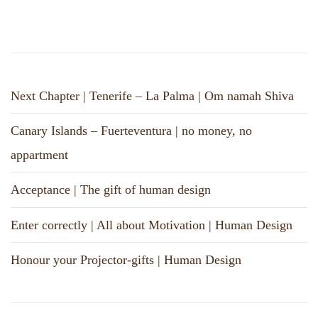
Next Chapter | Tenerife – La Palma | Om namah Shiva
Canary Islands – Fuerteventura | no money, no
appartment
Acceptance | The gift of human design
Enter correctly | All about Motivation | Human Design
Honour your Projector-gifts | Human Design