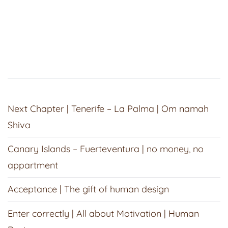
Next Chapter | Tenerife – La Palma | Om namah
Shiva
Canary Islands – Fuerteventura | no money, no
appartment
Acceptance | The gift of human design
Enter correctly | All about Motivation | Human