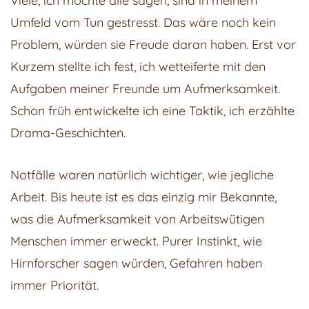
Viele, ich möchte alle sagen, sind in meinem
Umfeld vom Tun gestresst. Das wäre noch kein
Problem, würden sie Freude daran haben. Erst vor
Kurzem stellte ich fest, ich wetteiferte mit den
Aufgaben meiner Freunde um Aufmerksamkeit.
Schon früh entwickelte ich eine Taktik, ich erzählte
Drama-Geschichten.
Notfälle waren natürlich wichtiger, wie jegliche
Arbeit. Bis heute ist es das einzig mir Bekannte,
was die Aufmerksamkeit von Arbeitswütigen
Menschen immer erweckt. Purer Instinkt, wie
Hirnforscher sagen würden, Gefahren haben
immer Priorität.