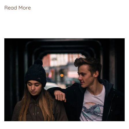
Read More