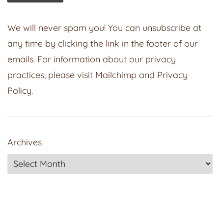
We will never spam you! You can unsubscribe at
any time by clicking the link in the footer of our
emails. For information about our privacy
practices, please visit
Mailchimp
and
Privacy
Policy
.
Archives