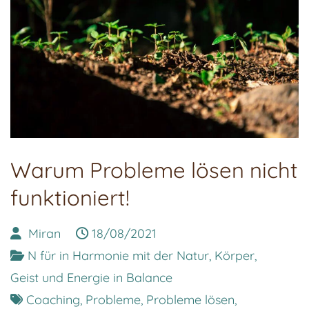
Warum Probleme lösen nicht
funktioniert!
Miran
18/08/2021
N für in Harmonie mit der Natur, Körper,
Geist und Energie in Balance
Coaching
,
Probleme
,
Probleme lösen
,