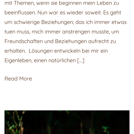
mit Themen, wenn sie beginnen mein Leben zu
Belastende
beeinflussen. Nun war es wieder soweit. Es geht
Beziehungen.
um schwierige Beziehungen, das ich immer etwas
tuen muss, mich immer anstrengen musste, um
Freundschaften und Beziehungen aufrecht zu
erhalten. Lösungen entwickeln bei mir ein
Eigenleben, einen natürlichen […]
Read More