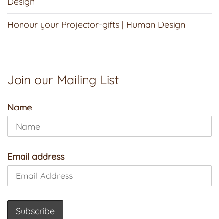
Design
Honour your Projector-gifts | Human Design
Join our Mailing List
Name
Email address