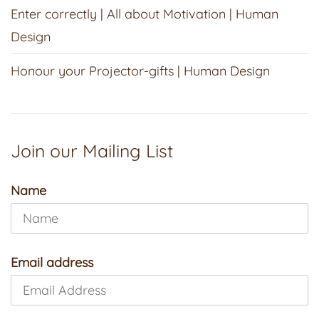
Enter correctly | All about Motivation | Human
Design
Honour your Projector-gifts | Human Design
Join our Mailing List
Name
Email address