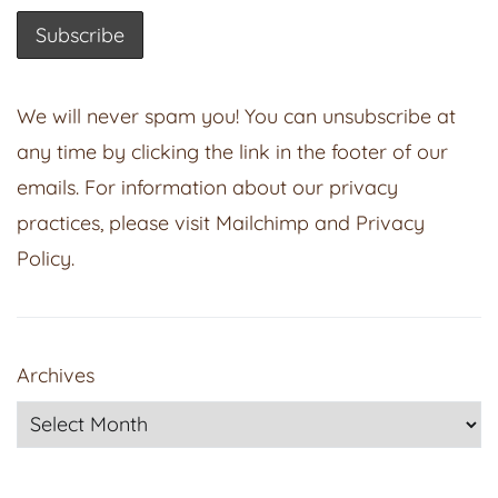
We will never spam you! You can unsubscribe at
any time by clicking the link in the footer of our
emails. For information about our privacy
practices, please visit
Mailchimp
and
Privacy
Policy
.
Archives