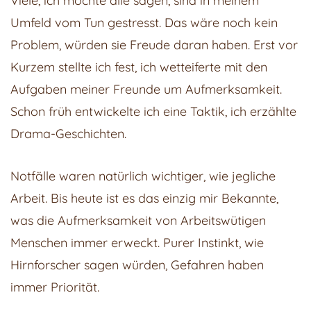
Viele, ich möchte alle sagen, sind in meinem
Umfeld vom Tun gestresst. Das wäre noch kein
Problem, würden sie Freude daran haben. Erst vor
Kurzem stellte ich fest, ich wetteiferte mit den
Aufgaben meiner Freunde um Aufmerksamkeit.
Schon früh entwickelte ich eine Taktik, ich erzählte
Drama-Geschichten.
Notfälle waren natürlich wichtiger, wie jegliche
Arbeit. Bis heute ist es das einzig mir Bekannte,
was die Aufmerksamkeit von Arbeitswütigen
Menschen immer erweckt. Purer Instinkt, wie
Hirnforscher sagen würden, Gefahren haben
immer Priorität.