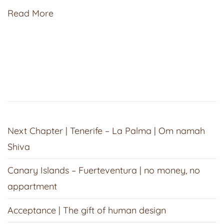
Read More
Next Chapter | Tenerife – La Palma | Om namah
Shiva
Canary Islands – Fuerteventura | no money, no
appartment
Acceptance | The gift of human design