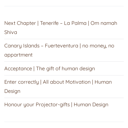
Next Chapter | Tenerife – La Palma | Om namah
Shiva
Canary Islands – Fuerteventura | no money, no
appartment
Acceptance | The gift of human design
Enter correctly | All about Motivation | Human
Design
Honour your Projector-gifts | Human Design