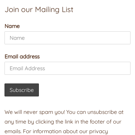
Join our Mailing List
Name
Email address
We will never spam you! You can unsubscribe at
any time by clicking the link in the footer of our
emails. For information about our privacy