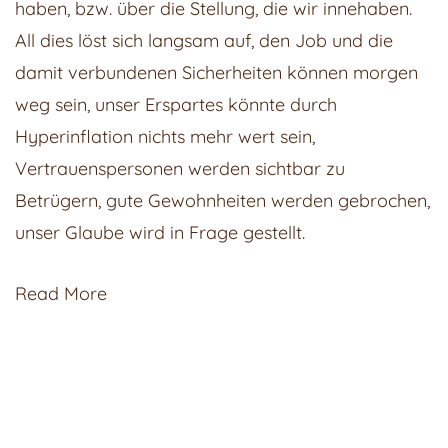
haben, bzw. über die Stellung, die wir innehaben.
All dies löst sich langsam auf, den Job und die
damit verbundenen Sicherheiten können morgen
weg sein, unser Erspartes könnte durch
Hyperinflation nichts mehr wert sein,
Vertrauenspersonen werden sichtbar zu
Betrügern, gute Gewohnheiten werden gebrochen,
unser Glaube wird in Frage gestellt.
Read More