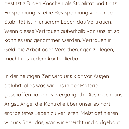
bestitzt z.B. den Knochen als Stabilität und trotz
Entspannung ist eine Restspannung vorhanden.
Stabilität ist in unserem Leben das Vertrauen.
Wenn dieses Vertrauen außerhalb von uns ist, so
kann es uns genommen werden. Vertrauen in
Geld, die Arbeit oder Versicherungen zu legen,
macht uns zudem kontrollierbar.
In der heutigen Zeit wird uns klar vor Augen
geführt, alles was wir uns in der Materie
geschaffen haben, ist vergänglich. Dies macht uns
Angst, Angst die Kontrolle über unser so hart
erarbeitetes Leben zu verlieren. Meist definieren
wir uns über das, was wir erreicht und aufgebaut