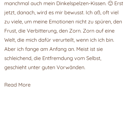
manchmal auch mein Dinkelspelzen-Kissen. 🙂 Erst
und
jetzt, danach, wird es mir bewusst. Ich aß, oft viel
verlieren!
zu viele, um meine Emotionen nicht zu spüren, den
Frust, die Verbitterung, den Zorn. Zorn auf eine
Welt, die mich dafür verurteilt, wenn ich ich bin.
Aber ich fange am Anfang an. Meist ist sie
schleichend, die Entfremdung vom Selbst,
geschieht unter guten Vorwänden.
Read More