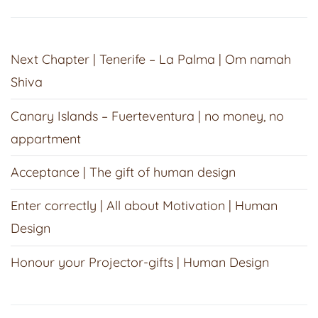
Next Chapter | Tenerife – La Palma | Om namah
Shiva
Canary Islands – Fuerteventura | no money, no
appartment
Acceptance | The gift of human design
Enter correctly | All about Motivation | Human
Design
Honour your Projector-gifts | Human Design