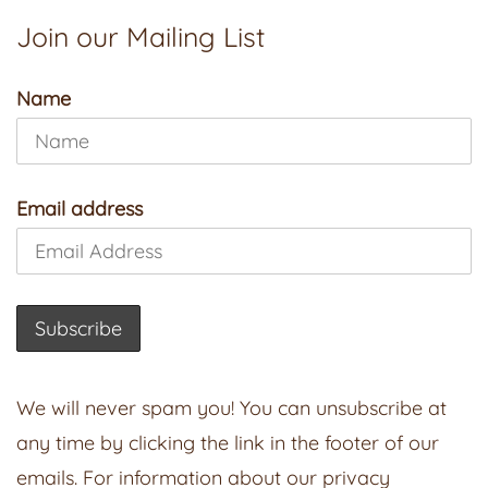
Join our Mailing List
Name
Email address
We will never spam you! You can unsubscribe at
any time by clicking the link in the footer of our
emails. For information about our privacy