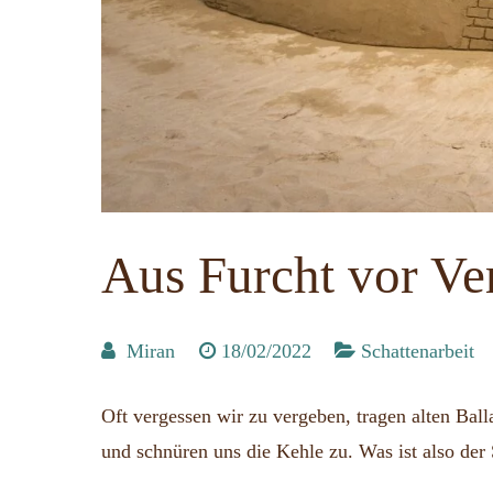
Aus Furcht vor Ver
Miran
18/02/2022
Schattenarbeit
Oft vergessen wir zu vergeben, tragen alten Ball
und schnüren uns die Kehle zu. Was ist also der