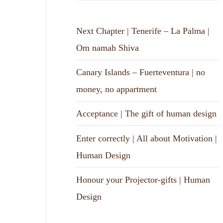
Next Chapter | Tenerife – La Palma |
Om namah Shiva
Canary Islands – Fuerteventura | no
money, no appartment
Acceptance | The gift of human design
Enter correctly | All about Motivation |
Human Design
Honour your Projector-gifts | Human
Design