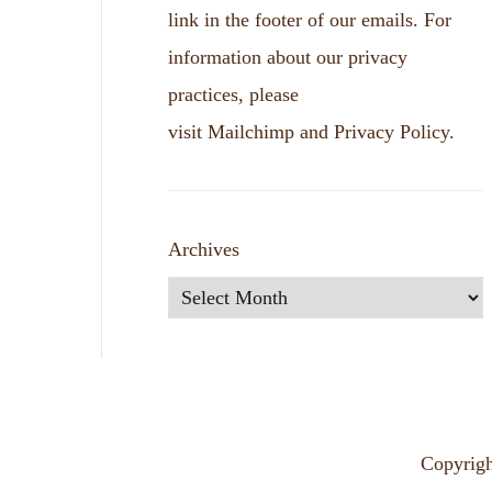
link in the footer of our emails. For
information about our privacy
practices, please
visit
Mailchimp
and
Privacy Policy
.
Archives
Copyrig