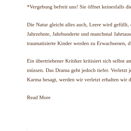
*Vergebung befreit uns! Sie öffnet keinesfalls d
Die Natur gleicht alles auch, Leere wird gefüllt
Jahrzehnte, Jahrhunderte und manchmal Jahrtause
traumatisierte Kinder werden zu Erwachsenen, di
Ein übertriebener Kritiker kritisiert sich selbst 
müssen. Das Drama geht jedoch tiefer. Verletzt j
Karma besagt, werden wir verletzt erhalten wir d
Read More