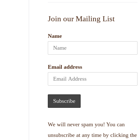
Join our Mailing List
Name
Email address
We will never spam you! You can
unsubscribe at any time by clicking the