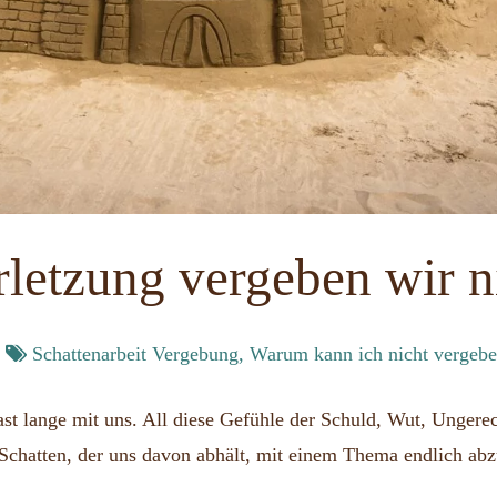
letzung vergeben wir n
Schattenarbeit Vergebung
,
Warum kann ich nicht vergeb
ast lange mit uns. All diese Gefühle der Schuld, Wut, Ungerec
 Schatten, der uns davon abhält, mit einem Thema endlich ab