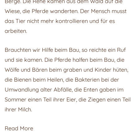
Berge. Die Rehe kamen aus dem Wald auf die
Wiese, die Pferde wanderten. Der Mensch musst
das Tier nicht mehr kontrollieren und für es
arbeiten.
Brauchten wir Hilfe beim Bau, so reichte ein Ruf
und sie kamen. Die Pferde halfen beim Bau, die
Wölfe und Bären beim graben und Kinder hüten,
die Bienen beim Heilen, die Bakterien bei der
Umwandlung alter Abfälle, die Enten gaben im
Sommer einen Teil ihrer Eier, die Ziegen einen Teil
ihrer Milch.
Read More