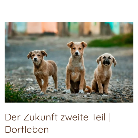
Der Zukunft zweite Teil |
Dorfleben