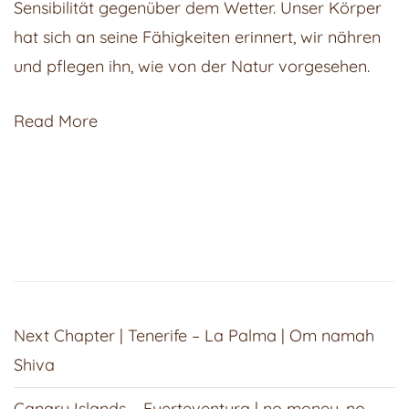
Sensibilität gegenüber dem Wetter. Unser Körper
hat sich an seine Fähigkeiten erinnert, wir nähren
und pflegen ihn, wie von der Natur vorgesehen.
Read More
Next Chapter | Tenerife – La Palma | Om namah
Shiva
Canary Islands – Fuerteventura | no money, no