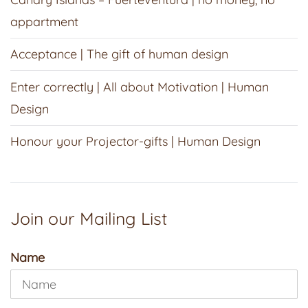
appartment
Acceptance | The gift of human design
Enter correctly | All about Motivation | Human
Design
Honour your Projector-gifts | Human Design
Join our Mailing List
Name