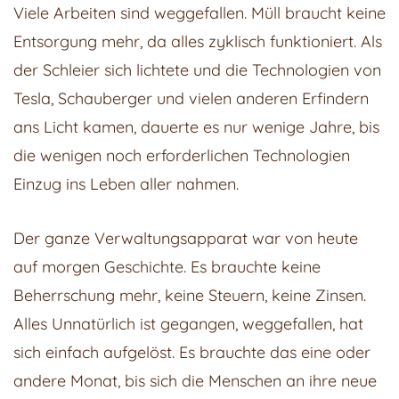
Viele Arbeiten sind weggefallen. Müll braucht keine
Entsorgung mehr, da alles zyklisch funktioniert. Als
der Schleier sich lichtete und die Technologien von
Tesla, Schauberger und vielen anderen Erfindern
ans Licht kamen, dauerte es nur wenige Jahre, bis
die wenigen noch erforderlichen Technologien
Einzug ins Leben aller nahmen.
Der ganze Verwaltungsapparat war von heute
auf morgen Geschichte. Es brauchte keine
Beherrschung mehr, keine Steuern, keine Zinsen.
Alles Unnatürlich ist gegangen, weggefallen, hat
sich einfach aufgelöst. Es brauchte das eine oder
andere Monat, bis sich die Menschen an ihre neue