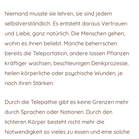
Vision
Niemand musste sie lehren, sie sind jedem
selbstverständlich. Es entsteht daraus Vertrauen
und Liebe, ganz natürlich. Die Menschen gehen,
wohin es ihnen beliebt. Manche beherrschen
bereits die Teleportation, andere lassen Pflanzen
kräftiger wachsen, beschleunigen Denkprozesse,
heilen körperliche oder psychische Wunden, je
nach ihren Stärken.
Durch die Telepathie gibt es keine Grenzen mehr
durch Sprachen oder Nationen. Durch den
lichteren Körper besteht nicht mehr die
Notwendigkeit so vieles zu essen und eine solche