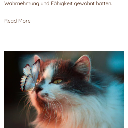
Wahrnehmung und Fähigkeit gewöhnt hatten.
Read More