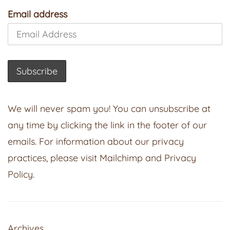
Email address
We will never spam you! You can unsubscribe at
any time by clicking the link in the footer of our
emails. For information about our privacy
practices, please visit
Mailchimp
and
Privacy
Policy
.
Archives